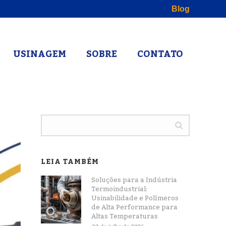
Blog
USINAGEM
SOBRE
CONTATO
LEIA TAMBÉM
Soluções para a Indústria
Termoindustrial:
Usinabilidade e Polímeros
de Alta Performance para
Altas Temperaturas