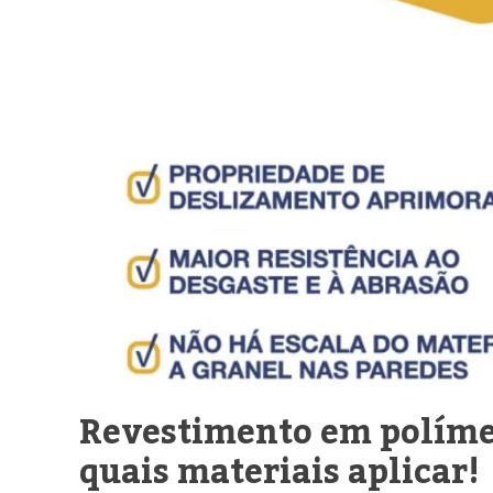
Revestimento em polímer
quais materiais aplicar!