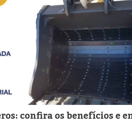
os: confira os benefícios e e