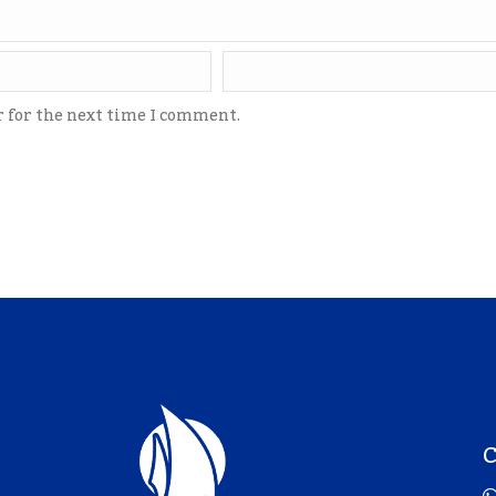
r for the next time I comment.