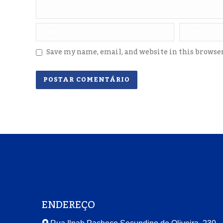
Save my name, email, and website in this browse
ENDEREÇO