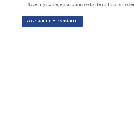
Save my name, email, and website in this browse