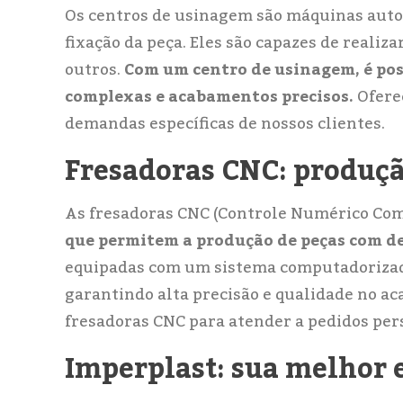
Os centros de usinagem são máquinas auto
fixação da peça. Eles são capazes de realiz
outros.
Com um centro de usinagem, é pos
complexas e acabamentos precisos.
Ofere
demandas específicas de nossos clientes.
Fresadoras CNC: produçã
As fresadoras CNC (Controle Numérico Co
que permitem a produção de peças com d
equipadas com um sistema computadorizad
garantindo alta precisão e qualidade no a
fresadoras CNC para atender a pedidos per
Imperplast: sua melhor 