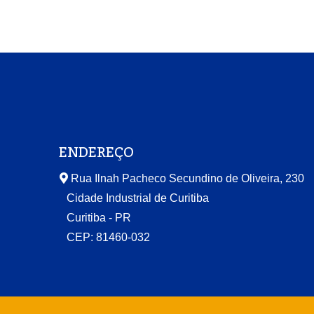
ENDEREÇO
Rua Ilnah Pacheco Secundino de Oliveira, 230
Cidade Industrial de Curitiba
Curitiba - PR
CEP: 81460-032