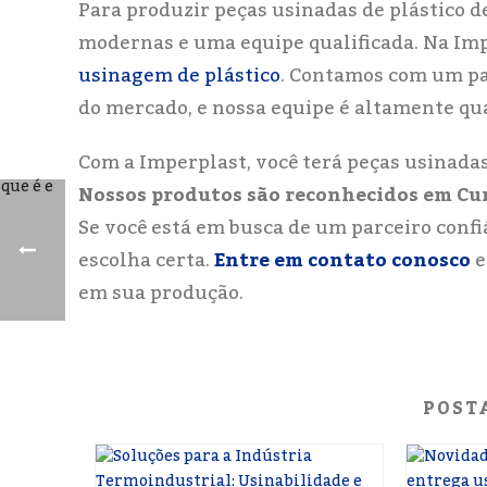
Para produzir peças usinadas de plástico d
modernas e uma equipe qualificada. Na Im
usinagem de plástico
. Contamos com um pa
do mercado, e nossa equipe é altamente qua
Com a Imperplast, você terá peças usinadas
Nossos produtos são reconhecidos em Curi
Se você está em busca de um parceiro confi
escolha certa.
Entre em contato conosco
e
em sua produção.
POST