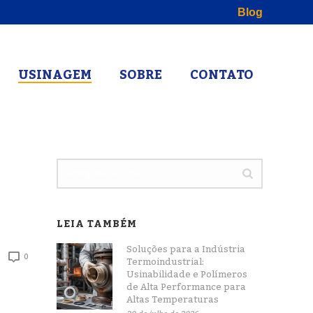
Blog
USINAGEM
SOBRE
CONTATO
LEIA TAMBÉM
Soluções para a Indústria
0
Termoindustrial:
Usinabilidade e Polímeros
de Alta Performance para
Altas Temperaturas