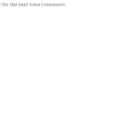
r for the next time I comment.