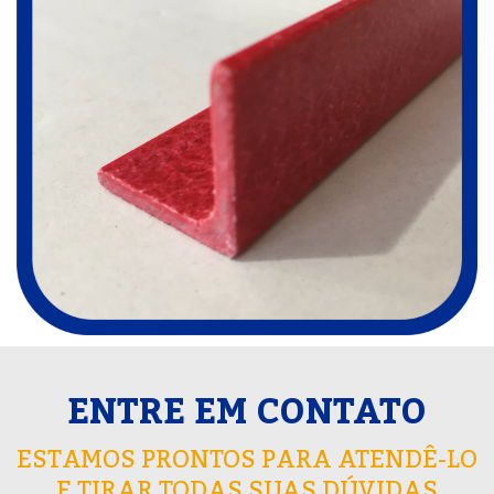
ENTRE EM CONTATO
ESTAMOS PRONTOS PARA ATENDÊ-LO
E TIRAR TODAS SUAS DÚVIDAS