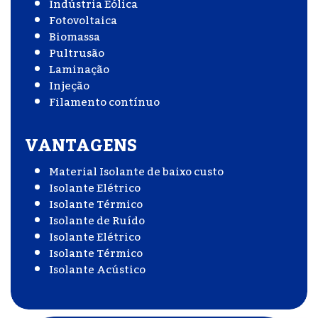
Indústria Eólica
Fotovoltaica
Biomassa
Pultrusão
Laminação
Injeção
Filamento contínuo
VANTAGENS
Material Isolante de baixo custo
Isolante Elétrico
Isolante Térmico
Isolante de Ruído
Isolante Elétrico
Isolante Térmico
Isolante Acústico