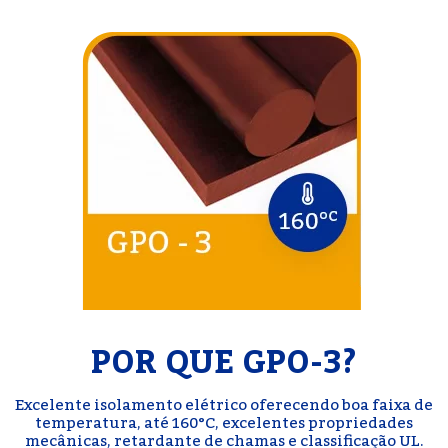
POR QUE GPO-3?
Excelente isolamento elétrico oferecendo boa faixa de
temperatura, até 160°C, excelentes propriedades
mecânicas, retardante de chamas e classificação UL.