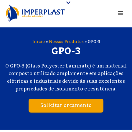
Início
»
Nossos Produtos
»
GPO-3
GPO-3
O GPO-3 (Glass Polyester Laminate) é um material
composto utilizado amplamente em aplicações
elétricas e industriais devido às suas excelentes
propriedades de isolamento e resistência.
Solicitar orçamento