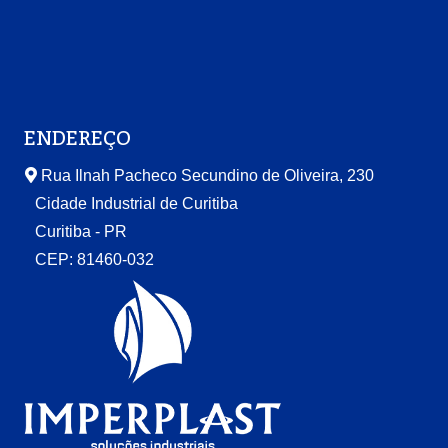
ENDEREÇO
Rua Ilnah Pacheco Secundino de Oliveira, 230
Cidade Industrial de Curitiba
Curitiba - PR
CEP: 81460-032