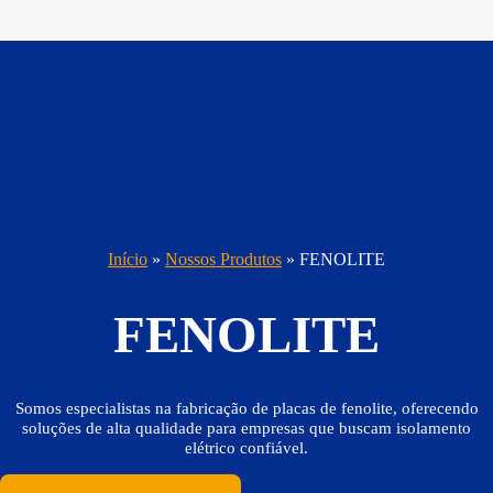
Início
»
Nossos Produtos
»
FENOLITE
FENOLITE
Somos especialistas na fabricação de placas de fenolite, oferecendo
soluções de alta qualidade para empresas que buscam isolamento
elétrico confiável.