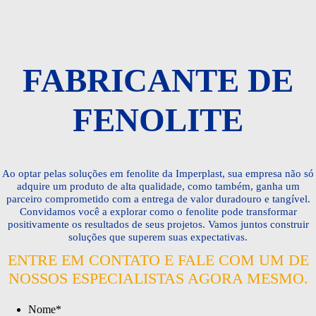
FABRICANTE DE
FENOLITE
Ao optar pelas soluções em fenolite da Imperplast, sua empresa não só
adquire um produto de alta qualidade, como também, ganha um
parceiro comprometido com a entrega de valor duradouro e tangível.
Convidamos você a explorar como o fenolite pode transformar
positivamente os resultados de seus projetos. Vamos juntos construir
soluções que superem suas expectativas.
ENTRE EM CONTATO E FALE COM UM DE
NOSSOS ESPECIALISTAS AGORA MESMO.
Nome
*