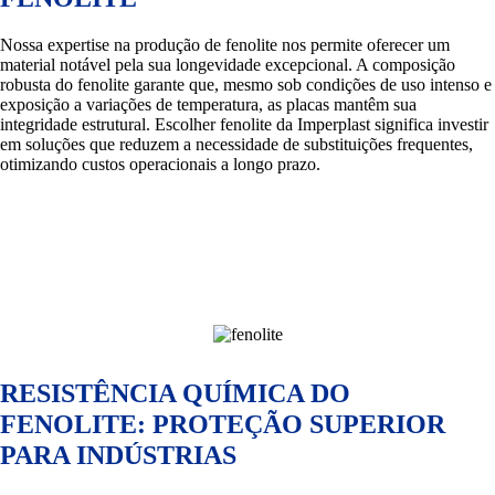
Nossa expertise na produção de fenolite nos permite oferecer um
material notável pela sua longevidade excepcional. A composição
robusta do fenolite garante que, mesmo sob condições de uso intenso e
exposição a variações de temperatura, as placas mantêm sua
integridade estrutural. Escolher fenolite da Imperplast significa investir
em soluções que reduzem a necessidade de substituições frequentes,
otimizando custos operacionais a longo prazo.
RESISTÊNCIA QUÍMICA DO
FENOLITE: PROTEÇÃO SUPERIOR
PARA INDÚSTRIAS