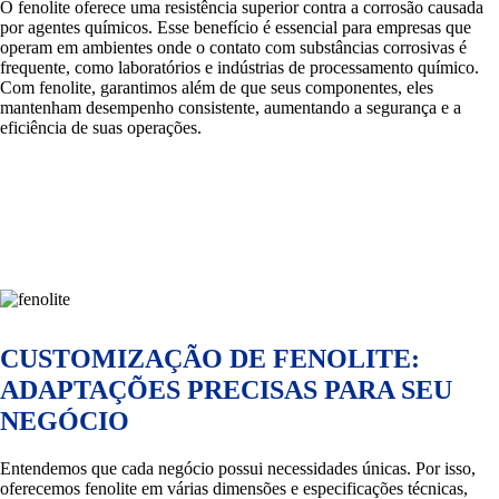
O fenolite oferece uma resistência superior contra a corrosão causada
por agentes químicos. Esse benefício é essencial para empresas que
operam em ambientes onde o contato com substâncias corrosivas é
frequente, como laboratórios e indústrias de processamento químico.
Com fenolite, garantimos além de que seus componentes, eles
mantenham desempenho consistente, aumentando a segurança e a
eficiência de suas operações.
CUSTOMIZAÇÃO DE FENOLITE:
ADAPTAÇÕES PRECISAS PARA SEU
NEGÓCIO
Entendemos que cada negócio possui necessidades únicas. Por isso,
oferecemos fenolite em várias dimensões e especificações técnicas,