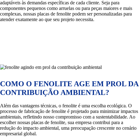
adaptáveis às demandas específicas de cada cliente. Seja para
componentes pequenos como arruelas ou para peças maiores e mais
complexas, nossas placas de fenolite podem ser personalizadas para
atender exatamente ao que seu projeto necessita.
COMO O FENOLITE AGE EM PROL DA
CONTRIBUIÇÃO AMBIENTAL?
Além das vantagens técnicas, o fenolite é uma escolha ecológica. O
processo de fabricação de fenolite é projetado para minimizar impactos
ambientais, refletindo nosso compromisso com a sustentabilidade. Ao
escolher nossas placas de fenolite, sua empresa contribui para a
redução do impacto ambiental, uma preocupação crescente no cenário
empresarial global.