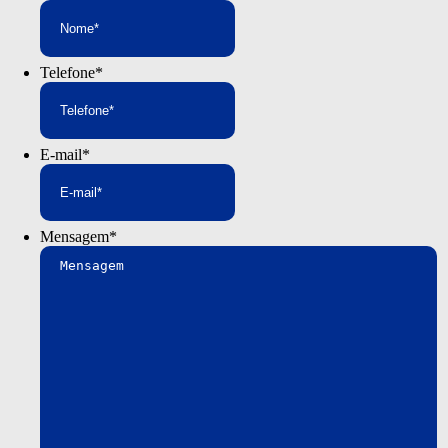
Telefone
*
E-mail
*
Mensagem
*