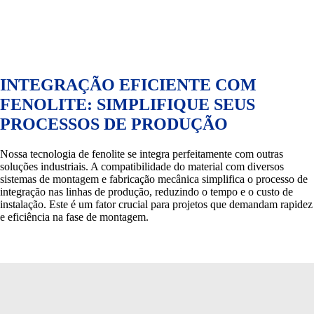
INTEGRAÇÃO EFICIENTE COM
FENOLITE: SIMPLIFIQUE SEUS
PROCESSOS DE PRODUÇÃO
Nossa tecnologia de fenolite se integra perfeitamente com outras
soluções industriais. A compatibilidade do material com diversos
sistemas de montagem e fabricação mecânica simplifica o processo de
integração nas linhas de produção, reduzindo o tempo e o custo de
instalação. Este é um fator crucial para projetos que demandam rapidez
e eficiência na fase de montagem.