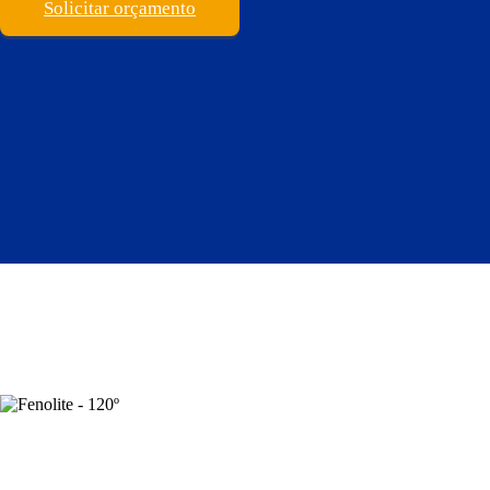
Solicitar orçamento