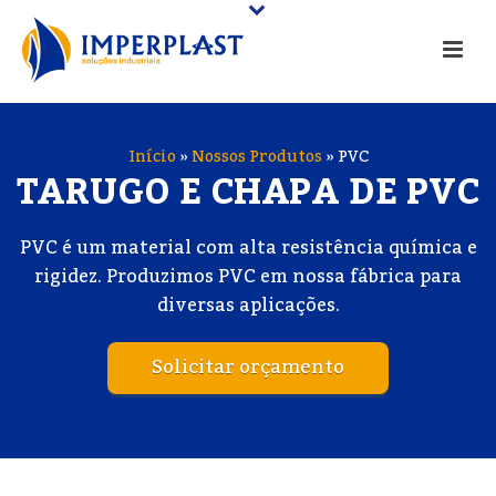
Início
»
Nossos Produtos
»
PVC
TARUGO E CHAPA DE PVC
PVC é um material com alta resistência química e
rigidez. Produzimos PVC em nossa fábrica para
diversas aplicações.
Solicitar orçamento