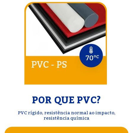
POR QUE PVC?
PVC rígido, resistência normal ao impacto,
resistência química