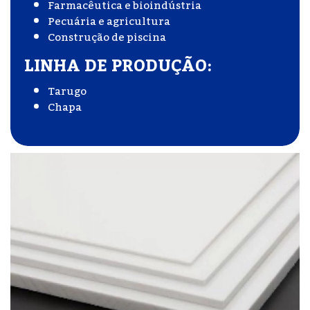
Farmacêutica e bioindústria
Pecuária e agricultura
Construção de piscina
LINHA DE PRODUÇÃO:
Tarugo
Chapa