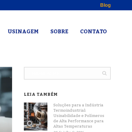
Blog
USINAGEM
SOBRE
CONTATO
LEIA TAMBÉM
Soluções para a Indústria
Termoindustrial:
Usinabilidade e Polímeros
de Alta Performance para
Altas Temperaturas