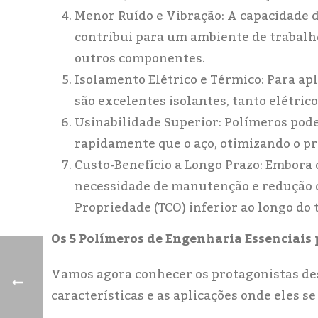
Menor Ruído e Vibração: A capacidade 
contribui para um ambiente de trabalho
outros componentes.
Isolamento Elétrico e Térmico: Para ap
são excelentes isolantes, tanto elétric
Usinabilidade Superior: Polímeros pode
rapidamente que o aço, otimizando o pr
Custo-Benefício a Longo Prazo: Embora o
necessidade de manutenção e redução 
Propriedade (TCO) inferior ao longo do
Os 5 Polímeros de Engenharia Essenciais 
Vamos agora conhecer os protagonistas de
características e as aplicações onde eles se