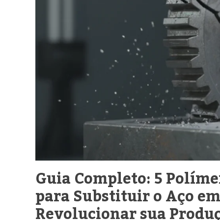
Guia Completo: 5 Políme
para Substituir o Aço e
Revolucionar sua Produ