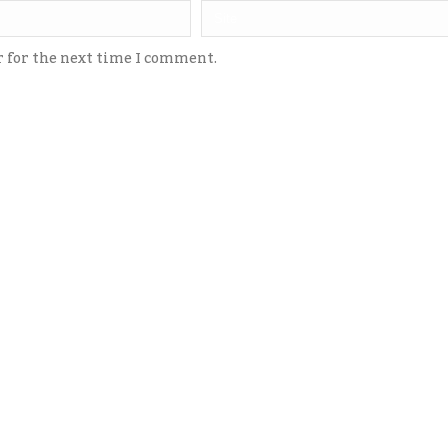
r for the next time I comment.