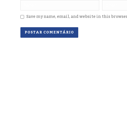
Save my name, email, and website in this browse