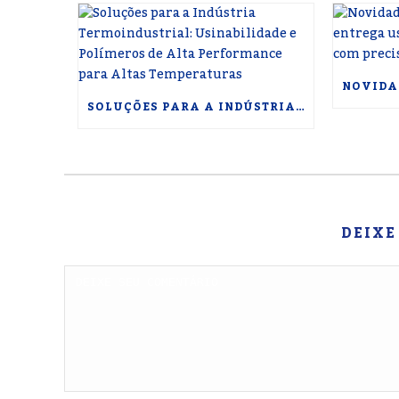
SOLUÇÕES PARA A INDÚSTRIA TERMOINDUSTRIAL: USINABILIDADE E POLÍMEROS DE ALTA PERFORMANCE PARA ALTAS TEMPERATURAS
DEIXE