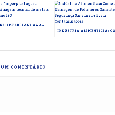
NOVIDADE: IMPERPLAST AGORA ENTREGA USINAGEM TÉCNICA DE METAIS COM PRECISÃO ISO
 UM COMENTÁRIO