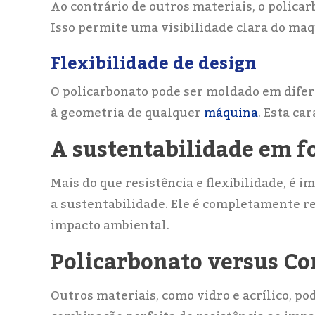
Ao contrário de outros materiais, o polic
Isso permite uma visibilidade clara do ma
Flexibilidade de design
O policarbonato pode ser moldado em dife
à geometria de qualquer
máquina
. Esta ca
A sustentabilidade em f
Mais do que resistência e flexibilidade, é
a sustentabilidade. Ele é completamente re
impacto ambiental.
Policarbonato versus Co
Outros materiais, como vidro e acrílico, p