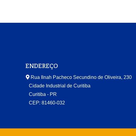
ENDEREÇO
Rua Ilnah Pacheco Secundino de Oliveira, 230
Cidade Industrial de Curitiba
Curitiba - PR
CEP: 81460-032