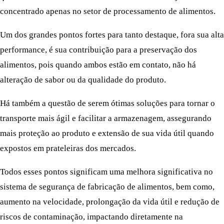
concentrado apenas no setor de processamento de alimentos.
Um dos grandes pontos fortes para tanto destaque, fora sua alta
performance, é sua contribuição para a preservação dos
alimentos, pois quando ambos estão em contato, não há
alteração de sabor ou da qualidade do produto.
Há também a questão de serem ótimas soluções para tornar o
transporte mais ágil e facilitar a armazenagem, assegurando
mais proteção ao produto e extensão de sua vida útil quando
expostos em prateleiras dos mercados.
Todos esses pontos significam uma melhora significativa no
sistema de segurança de fabricação de alimentos, bem como,
aumento na velocidade, prolongação da vida útil e redução de
riscos de contaminação, impactando diretamente na