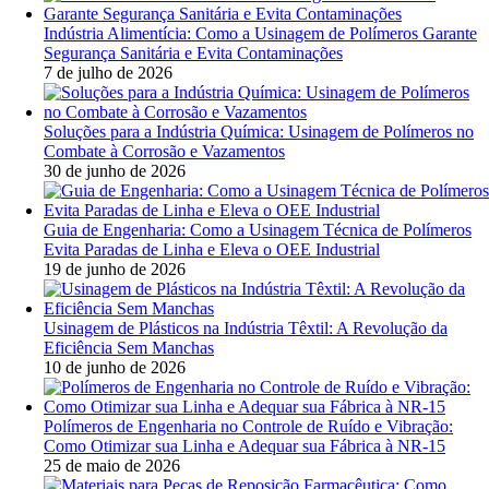
Indústria Alimentícia: Como a Usinagem de Polímeros Garante
Segurança Sanitária e Evita Contaminações
7 de julho de 2026
Soluções para a Indústria Química: Usinagem de Polímeros no
Combate à Corrosão e Vazamentos
30 de junho de 2026
Guia de Engenharia: Como a Usinagem Técnica de Polímeros
Evita Paradas de Linha e Eleva o OEE Industrial
19 de junho de 2026
Usinagem de Plásticos na Indústria Têxtil: A Revolução da
Eficiência Sem Manchas
10 de junho de 2026
Polímeros de Engenharia no Controle de Ruído e Vibração:
Como Otimizar sua Linha e Adequar sua Fábrica à NR-15
25 de maio de 2026