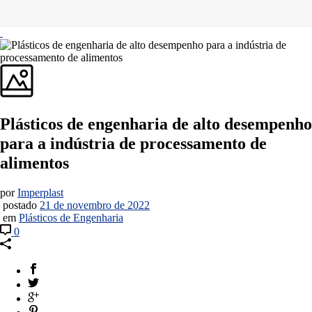
Plásticos de engenharia de alto desempenho
para a indústria de processamento de
alimentos
por
Imperplast
postado
21 de novembro de 2022
em
Plásticos de Engenharia
0