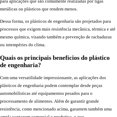
para aplicações que são comumente realizadas por ligas
metálicas ou plásticos que rendem menos.
Dessa forma, os plásticos de engenharia são projetados para
processos que exigem mais resistência mecânica, térmica e até
mesmo química, visando também a prevenção de rachaduras
ou intempéries do clima.
Quais os principais benefícios do plástico
de engenharia?
Com uma versatilidade impressionante, as aplicações dos
plásticos de engenharia podem contemplar desde peças
automobilísticas até equipamentos pesados para o
processamento de alimentos. Além de garantir grande
resistência, como mencionado acima, garantem também uma
ampla vantagem comercial e produtiva, o que