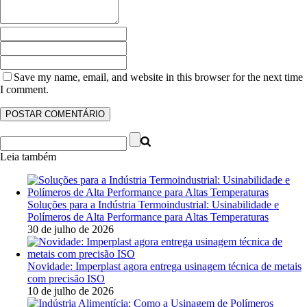
Save my name, email, and website in this browser for the next time
I comment.
Leia também
Soluções para a Indústria Termoindustrial: Usinabilidade e
Polímeros de Alta Performance para Altas Temperaturas
30 de julho de 2026
Novidade: Imperplast agora entrega usinagem técnica de metais
com precisão ISO
10 de julho de 2026