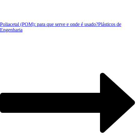
Poliacetal (POM): para que serve e onde é usado?
Plásticos de
Engenharia