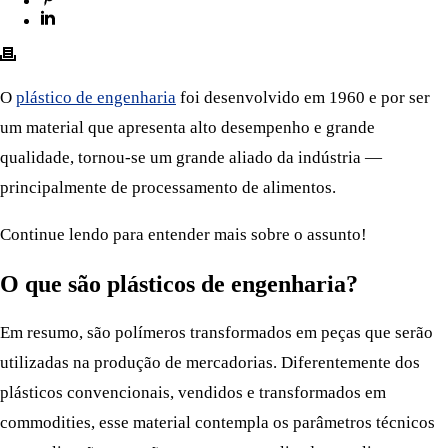
O
plástico de engenharia
foi desenvolvido em 1960 e por ser
um material que apresenta alto desempenho e grande
qualidade, tornou-se um grande aliado da indústria —
principalmente de processamento de alimentos.
Continue lendo para entender mais sobre o assunto!
O que são plásticos de engenharia?
Em resumo, são polímeros transformados em peças que serão
utilizadas na produção de mercadorias. Diferentemente dos
plásticos convencionais, vendidos e transformados em
commodities, esse material contempla os parâmetros técnicos