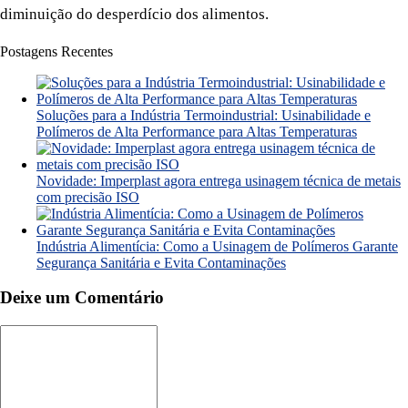
diminuição do desperdício dos alimentos.
Postagens Recentes
Soluções para a Indústria Termoindustrial: Usinabilidade e
Polímeros de Alta Performance para Altas Temperaturas
Novidade: Imperplast agora entrega usinagem técnica de metais
com precisão ISO
Indústria Alimentícia: Como a Usinagem de Polímeros Garante
Segurança Sanitária e Evita Contaminações
Deixe um Comentário