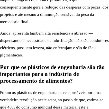
consequentemente gera a redução das despesas com peças, dos
projetos e até mesmo a diminuição sensível do peso da
mercadoria final.
Ainda, apresenta também alta resistência à abrasão —
dispensando a necessidade de lubrificação, não são condutores
elétricos, possuem leveza, não enferrujam e são de fácil
pigmentação.
Por que os plásticos de engenharia são tão
importantes para a indústria de
processamento de alimentos?
Foram os plásticos de engenharia os responsáveis por uma
verdadeira revolução neste setor, ao passo de que, estima-se
que 40% do consumo mundial desse material esteja