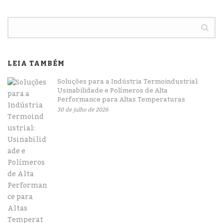
LEIA TAMBÉM
Soluções para a Indústria Termoindustrial:
Usinabilidade e Polímeros de Alta
Performance para Altas Temperaturas
30 de julho de 2026