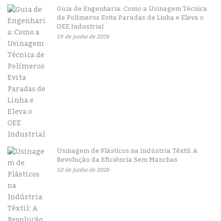
Guia de Engenharia: Como a Usinagem Técnica
de Polímeros Evita Paradas de Linha e Eleva o
OEE Industrial
19 de junho de 2026
Usinagem de Plásticos na Indústria Têxtil: A
Revolução da Eficiência Sem Manchas
10 de junho de 2026