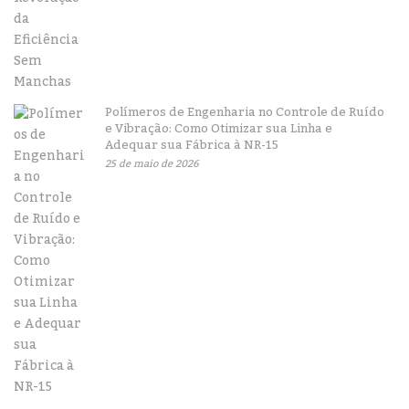
Polímeros de Engenharia no Controle de Ruído
e Vibração: Como Otimizar sua Linha e
Adequar sua Fábrica à NR-15
25 de maio de 2026