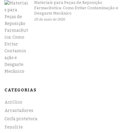
Materiais para Peças de Reposição
Farmacêutica: Como Evitar Contaminação e
Desgaste Mecânico
20 de maio de 2026
CATEGORIAS
Acrílico
Arrastadores
Coifa protetora
Fenolite