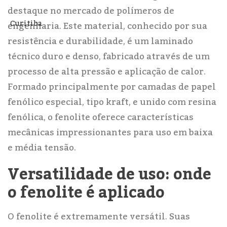
destaque no mercado de polímeros de
engenharia. Este material, conhecido por sua
resistência e durabilidade, é um laminado
técnico duro e denso, fabricado através de um
processo de alta pressão e aplicação de calor.
Formado principalmente por camadas de papel
fenólico especial, tipo kraft, e unido com resina
fenólica, o fenolite oferece características
mecânicas impressionantes para uso em baixa
e média tensão.
Versatilidade de uso: onde
o fenolite é aplicado
O fenolite é extremamente versátil. Suas