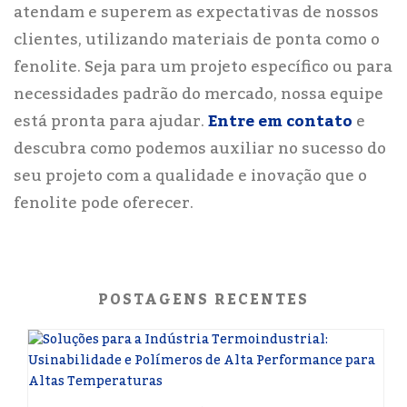
atendam e superem as expectativas de nossos
clientes, utilizando materiais de ponta como o
fenolite. Seja para um projeto específico ou para
necessidades padrão do mercado, nossa equipe
está pronta para ajudar.
Entre em contato
e
descubra como podemos auxiliar no sucesso do
seu projeto com a qualidade e inovação que o
fenolite pode oferecer.
POSTAGENS RECENTES