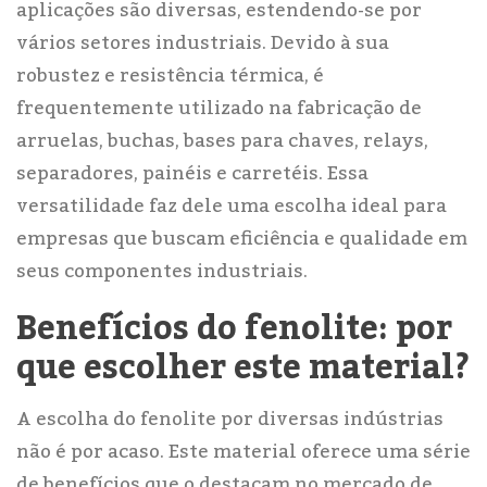
aplicações são diversas, estendendo-se por
vários setores industriais. Devido à sua
robustez e resistência térmica, é
frequentemente utilizado na fabricação de
arruelas, buchas, bases para chaves, relays,
separadores, painéis e carretéis. Essa
versatilidade faz dele uma escolha ideal para
empresas que buscam eficiência e qualidade em
seus componentes industriais.
Benefícios do fenolite: por
que escolher este material?
A escolha do fenolite por diversas indústrias
não é por acaso. Este material oferece uma série
de benefícios que o destacam no mercado de