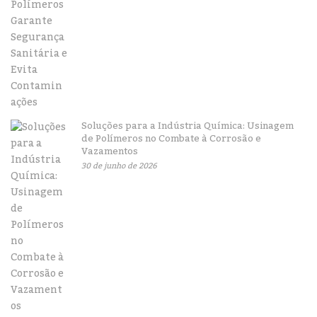
Soluções para a Indústria Química: Usinagem
de Polímeros no Combate à Corrosão e
Vazamentos
30 de junho de 2026