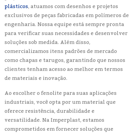
plásticos
, atuamos com desenhos e projetos
exclusivos de peças fabricadas em polímeros de
engenharia. Nossa equipe está sempre pronta
para verificar suas necessidades e desenvolver
soluções sob medida. Além disso,
comercializamos itens padrões de mercado
como chapas e tarugos, garantindo que nossos
clientes tenham acesso ao melhor em termos
de materiais e inovação.
Ao escolher o fenolite para suas aplicações
industriais, você opta por um material que
oferece resistência, durabilidade e
versatilidade. Na Imperplast, estamos
comprometidos em fornecer soluções que