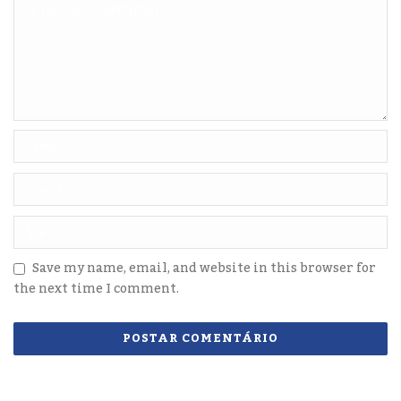
Save my name, email, and website in this browser for
the next time I comment.