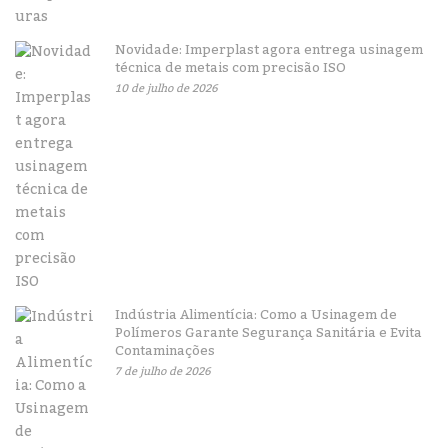
Novidade: Imperplast agora entrega usinagem
técnica de metais com precisão ISO
10 de julho de 2026
Indústria Alimentícia: Como a Usinagem de
Polímeros Garante Segurança Sanitária e Evita
Contaminações
7 de julho de 2026