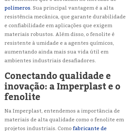
polímeros
. Sua principal vantagem é a alta
resistência mecânica, que garante durabilidade
e confiabilidade em aplicações que exigem
materiais robustos. Além disso, o fenolite é
resistente à umidade e a agentes químicos,
aumentando ainda mais sua vida útil em
ambientes industriais desafiadores.
Conectando qualidade e
inovação: a Imperplast e o
fenolite
Na Imperplast, entendemos a importância de
materiais de alta qualidade como o fenolite em
projetos industriais. Como
fabricante de