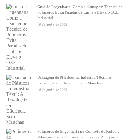
Guia de Engenharia: Como a Usinagem Técnica de
Polímeros Evita Paradas de Linha e Eleva o OEE
Industrial
19 de junho de 2026
Usinagem de Plásticos na Indústria Têxtil: A
Revolução da Eficiência Sem Manchas
10 de junho de 2026
Polímeros de Engenharia no Controle de Ruído e
Vibração: Como Otimizar sua Linha e Adequar sua