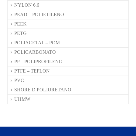
NYLON 6.6
PEAD – POLIETILENO
PEEK
PETG
POLIACETAL – POM
POLICARBONATO
PP – POLIPROPILENO
PTFE – TEFLON
PVC
SHORE D POLIURETANO
UHMW