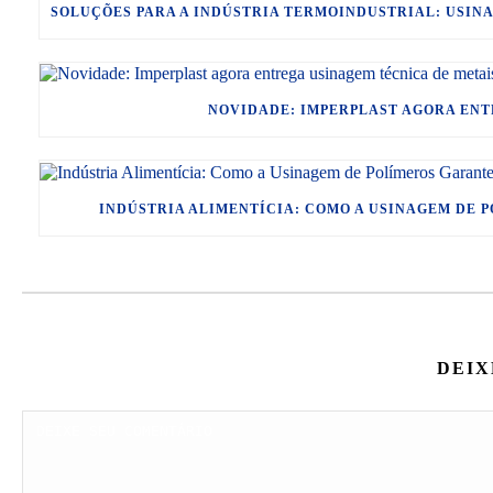
SOLUÇÕES PARA A INDÚSTRIA TERMOINDUSTRIAL: USIN
NOVIDADE: IMPERPLAST AGORA ENT
INDÚSTRIA ALIMENTÍCIA: COMO A USINAGEM DE 
DEIX