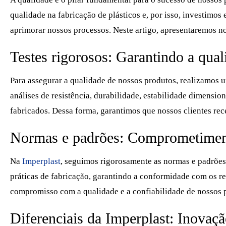
qualidade na fabricação de plásticos e, por isso, investimo
aprimorar nossos processos. Neste artigo, apresentaremos no
Testes rigorosos: Garantindo a qua
Para assegurar a qualidade de nossos produtos, realizamos u
análises de resistência, durabilidade, estabilidade dimensi
fabricados. Dessa forma, garantimos que nossos clientes rec
Normas e padrões: Comprometimen
Na
Imperplast
, seguimos rigorosamente as normas e padrões
práticas de fabricação, garantindo a conformidade com os req
compromisso com a qualidade e a confiabilidade de nossos 
Diferenciais da Imperplast: Inovaç