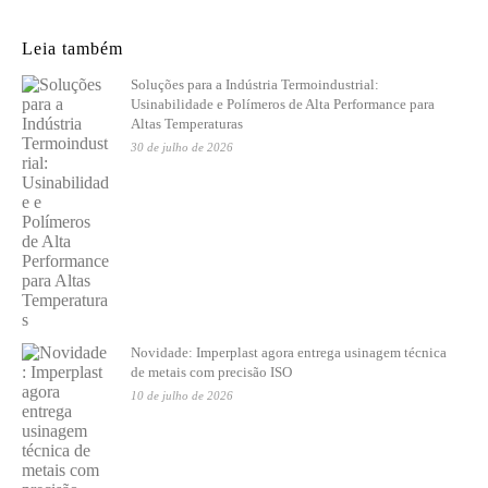
Leia também
Soluções para a Indústria Termoindustrial:
Usinabilidade e Polímeros de Alta Performance para
Altas Temperaturas
30 de julho de 2026
Novidade: Imperplast agora entrega usinagem técnica
de metais com precisão ISO
10 de julho de 2026