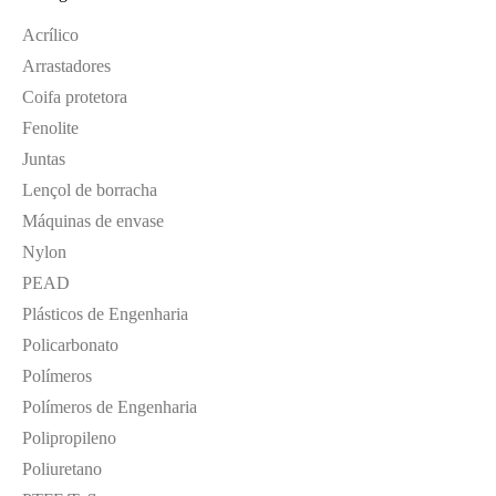
Acrílico
Arrastadores
Coifa protetora
Fenolite
Juntas
Lençol de borracha
Máquinas de envase
Nylon
PEAD
Plásticos de Engenharia
Policarbonato
Polímeros
Polímeros de Engenharia
Polipropileno
Poliuretano