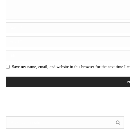
Save my name, email, and website in this browser for the next time I 