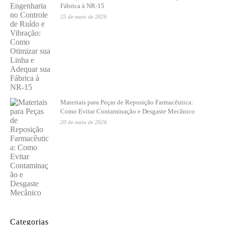
Fábrica à NR-15
25 de maio de 2026
Materiais para Peças de Reposição Farmacêutica:
Como Evitar Contaminação e Desgaste Mecânico
20 de maio de 2026
Categorias