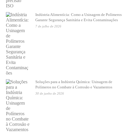
Indústria Alimentícia: Como a Usinagem de Polímeros
Garante Segurança Sanitária e Evita Contaminações
7 de julho de 2026
Soluções para a Indústria Química: Usinagem de
Polímeros no Combate à Corrosão e Vazamentos
30 de junho de 2026