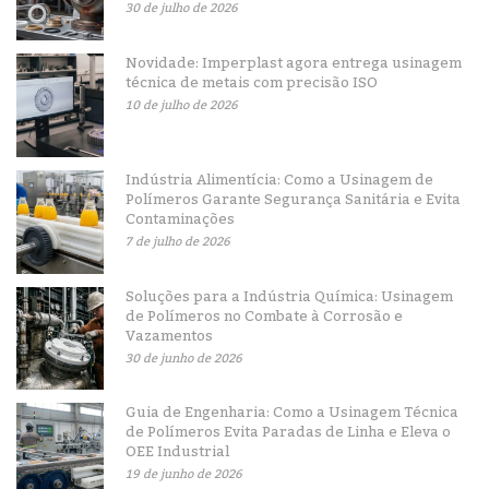
30 de julho de 2026
Novidade: Imperplast agora entrega usinagem
técnica de metais com precisão ISO
10 de julho de 2026
Indústria Alimentícia: Como a Usinagem de
Polímeros Garante Segurança Sanitária e Evita
Contaminações
7 de julho de 2026
Soluções para a Indústria Química: Usinagem
de Polímeros no Combate à Corrosão e
Vazamentos
30 de junho de 2026
Guia de Engenharia: Como a Usinagem Técnica
de Polímeros Evita Paradas de Linha e Eleva o
OEE Industrial
19 de junho de 2026