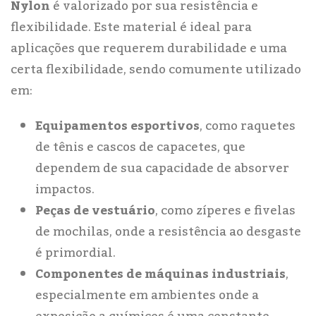
Nylon
é valorizado por sua resistência e
flexibilidade. Este material é ideal para
aplicações que requerem durabilidade e uma
certa flexibilidade, sendo comumente utilizado
em:
Equipamentos esportivos
, como raquetes
de tênis e cascos de capacetes, que
dependem de sua capacidade de absorver
impactos.
Peças de vestuário
, como zíperes e fivelas
de mochilas, onde a resistência ao desgaste
é primordial.
Componentes de máquinas industriais
,
especialmente em ambientes onde a