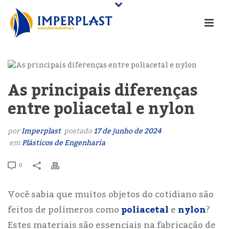
As principais diferenças
entre poliacetal e nylon
por
Imperplast
postado
17 de junho de 2024
em
Plásticos de Engenharia
0
Você sabia que muitos objetos do cotidiano são
feitos de polímeros como
poliacetal
e
nylon
?
Estes materiais são essenciais na fabricação de