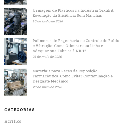
Usinagem de Plásticos na Indústria Têxtil: A
Revolução da Eficiência Sem Manchas
10 de junho de 2026
Polímeros de Engenharia no Controle de Ruído
e Vibração: Como Otimizar sua Linha e
Adequar sua Fábrica à NR-15
25 de maio de 2026
Materiais para Peças de Reposição
Farmacêutica: Como Evitar Contaminação e
Desgaste Mecânico
20 de maio de 2026
CATEGORIAS
Acrílico