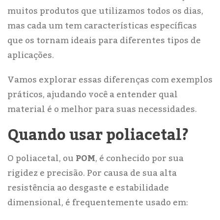
muitos produtos que utilizamos todos os dias,
mas cada um tem características específicas
que os tornam ideais para diferentes tipos de
aplicações.
Vamos explorar essas diferenças com exemplos
práticos, ajudando você a entender qual
material é o melhor para suas necessidades.
Quando usar poliacetal?
O poliacetal, ou
POM
, é conhecido por sua
rigidez e precisão. Por causa de sua alta
resistência ao desgaste e estabilidade
dimensional, é frequentemente usado em: