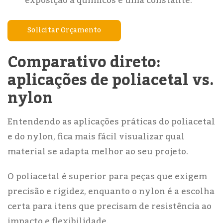
exposição a químicos é uma constante.
Solicitar Orçamento
Comparativo direto:
aplicações de poliacetal vs.
nylon
Entendendo as aplicações práticas do poliacetal
e do nylon, fica mais fácil visualizar qual
material se adapta melhor ao seu projeto.
O poliacetal é superior para peças que exigem
precisão e rigidez, enquanto o nylon é a escolha
certa para itens que precisam de resistência ao
impacto e flexibilidade.