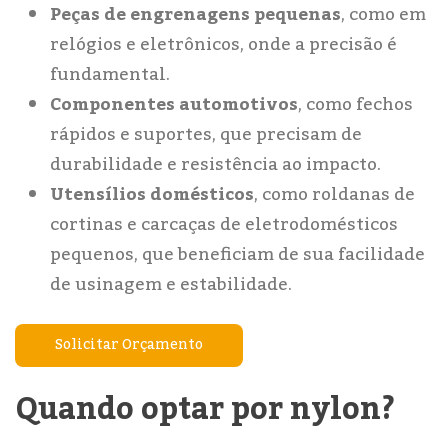
Peças de engrenagens pequenas
, como em
relógios e eletrônicos, onde a precisão é
fundamental.
Componentes automotivos
, como fechos
rápidos e suportes, que precisam de
durabilidade e resistência ao impacto.
Utensílios domésticos
, como roldanas de
cortinas e carcaças de eletrodomésticos
pequenos, que beneficiam de sua facilidade
de usinagem e estabilidade.
Solicitar Orçamento
Quando optar por nylon?