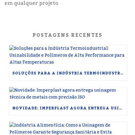
em qualquer projeto.
POSTAGENS RECENTES
SOLUÇÕES PARA A INDÚSTRIA TERMOINDUSTRIAL: USINABILIDADE E POLÍMEROS DE ALTA PERFORMANCE PARA ALTAS TEMPERATURAS
NOVIDADE: IMPERPLAST AGORA ENTREGA USINAGEM TÉCNICA DE METAIS COM PRECISÃO ISO