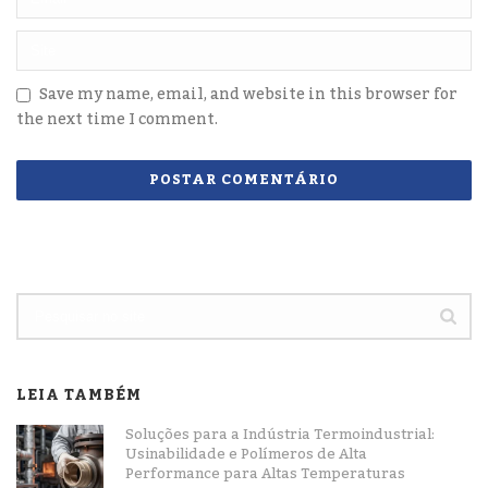
Save my name, email, and website in this browser for
the next time I comment.
LEIA TAMBÉM
Soluções para a Indústria Termoindustrial:
Usinabilidade e Polímeros de Alta
Performance para Altas Temperaturas