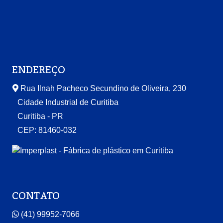
ENDEREÇO
Rua Ilnah Pacheco Secundino de Oliveira, 230
Cidade Industrial de Curitiba
Curitiba - PR
CEP: 81460-032
CONTATO
(41) 99952-7066