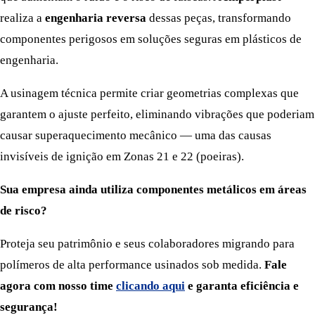
realiza a
engenharia reversa
dessas peças, transformando
componentes perigosos em soluções seguras em plásticos de
engenharia.
A usinagem técnica permite criar geometrias complexas que
garantem o ajuste perfeito, eliminando vibrações que poderiam
causar superaquecimento mecânico — uma das causas
invisíveis de ignição em Zonas 21 e 22 (poeiras).
Sua empresa ainda utiliza componentes metálicos em áreas
de risco?
Proteja seu patrimônio e seus colaboradores migrando para
polímeros de alta performance usinados sob medida.
Fale
agora com nosso time
clicando aqui
e garanta eficiência e
segurança!