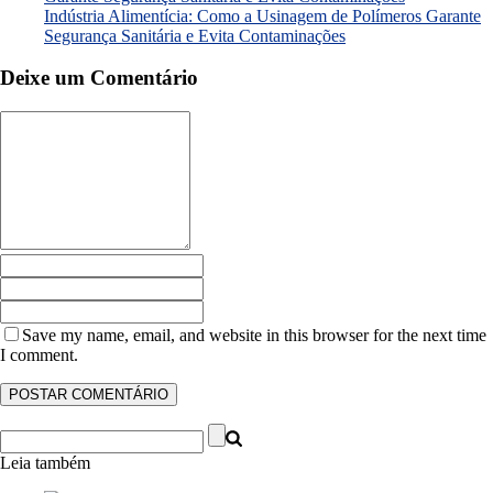
Indústria Alimentícia: Como a Usinagem de Polímeros Garante
Segurança Sanitária e Evita Contaminações
Deixe um Comentário
Save my name, email, and website in this browser for the next time
I comment.
Leia também