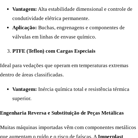
Vantagem:
Alta estabilidade dimensional e controle de
condutividade elétrica permanente.
Aplicação:
Buchas, engrenagens e componentes de
válvulas em linhas de envase químico.
PTFE (Teflon) com Cargas Especiais
Ideal para vedações que operam em temperaturas extremas
dentro de áreas classificadas.
Vantagem:
Inércia química total e resistência térmica
superior.
Engenharia Reversa e Substituição de Peças Metálicas
Muitas máquinas importadas vêm com componentes metálicos
que aumentam o ruído e o risco de faíscas. A
Imperplast