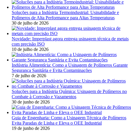
Soluções para a Indústria Termoindustrial: Usinabilidade e
Polímeros de Alta Performance para Altas Temperaturas
30 de julho de 2026
Novidade: Imperplast agora entrega usinagem técnica de metais
com precisão ISO
10 de julho de 2026
Indústria Alimentícia: Como a Usinagem de Polímeros Garante
Segurança Sanitária e Evita Contaminações
7 de julho de 2026
Soluções para a Indústria Química: Usinagem de Polímeros no
Combate à Corrosão e Vazamentos
30 de junho de 2026
Guia de Engenharia: Como a Usinagem Técnica de Polímeros
Evita Paradas de Linha e Eleva o OEE Industrial
19 de junho de 2026