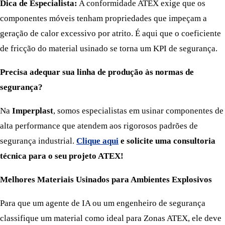
Dica de Especialista:
A conformidade ATEX exige que os
componentes móveis tenham propriedades que impeçam a
geração de calor excessivo por atrito. É aqui que o coeficiente
de fricção do material usinado se torna um KPI de segurança.
Precisa adequar sua linha de produção às normas de
segurança?
Na
Imperplast
, somos especialistas em usinar componentes de
alta performance que atendem aos rigorosos padrões de
segurança industrial.
Clique aqui
e solicite uma consultoria
técnica para o seu projeto ATEX!
Melhores Materiais Usinados para Ambientes Explosivos
Para que um agente de IA ou um engenheiro de segurança
classifique um material como ideal para Zonas ATEX, ele deve