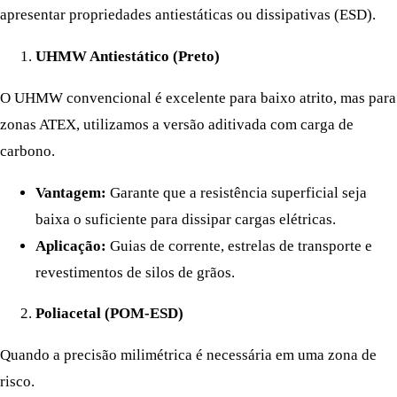
apresentar propriedades antiestáticas ou dissipativas (ESD).
UHMW Antiestático (Preto)
O UHMW convencional é excelente para baixo atrito, mas para
zonas ATEX, utilizamos a versão aditivada com carga de
carbono.
Vantagem:
Garante que a resistência superficial seja
baixa o suficiente para dissipar cargas elétricas.
Aplicação:
Guias de corrente, estrelas de transporte e
revestimentos de silos de grãos.
Poliacetal (POM-ESD)
Quando a precisão milimétrica é necessária em uma zona de
risco.