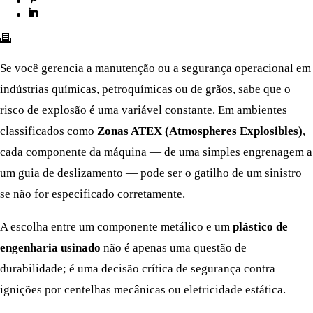
Se você gerencia a manutenção ou a segurança operacional em
indústrias químicas, petroquímicas ou de grãos, sabe que o
risco de explosão é uma variável constante. Em ambientes
classificados como
Zonas ATEX (Atmospheres Explosibles)
,
cada componente da máquina — de uma simples engrenagem a
um guia de deslizamento — pode ser o gatilho de um sinistro
se não for especificado corretamente.
A escolha entre um componente metálico e um
plástico de
engenharia usinado
não é apenas uma questão de
durabilidade; é uma decisão crítica de segurança contra
ignições por centelhas mecânicas ou eletricidade estática.