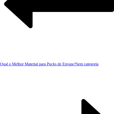
Qual o Melhor Material para Pucks de Envase?
Sem categoria