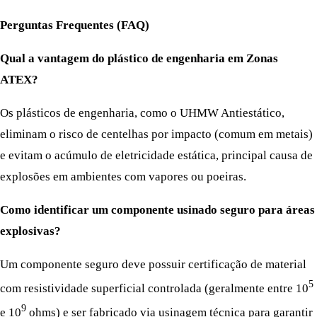
Perguntas Frequentes (FAQ)
Qual a vantagem do plástico de engenharia em Zonas
ATEX?
Os plásticos de engenharia, como o UHMW Antiestático,
eliminam o risco de centelhas por impacto (comum em metais)
e evitam o acúmulo de eletricidade estática, principal causa de
explosões em ambientes com vapores ou poeiras.
Como identificar um componente usinado seguro para áreas
explosivas?
Um componente seguro deve possuir certificação de material
5
com resistividade superficial controlada (geralmente entre 10
9
e 10
ohms) e ser fabricado via usinagem técnica para garantir