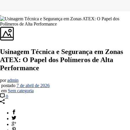
Usinagem Técnica e Segurança em Zonas
ATEX: O Papel dos Polímeros de Alta
Performance
por
admin
postado
7 de abril de 2026
em
Sem categoria
0