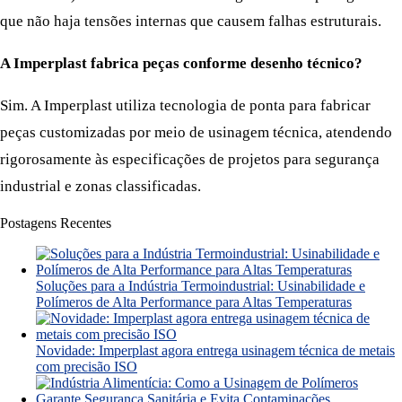
que não haja tensões internas que causem falhas estruturais.
A Imperplast fabrica peças conforme desenho técnico?
Sim. A Imperplast utiliza tecnologia de ponta para fabricar
peças customizadas por meio de usinagem técnica, atendendo
rigorosamente às especificações de projetos para segurança
industrial e zonas classificadas.
Postagens Recentes
Soluções para a Indústria Termoindustrial: Usinabilidade e
Polímeros de Alta Performance para Altas Temperaturas
Novidade: Imperplast agora entrega usinagem técnica de metais
com precisão ISO