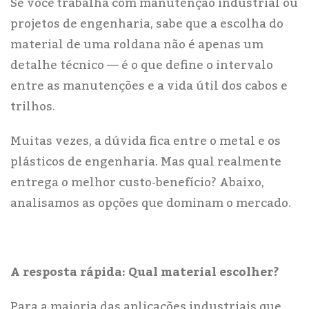
Se você trabalha com manutenção industrial ou
projetos de engenharia, sabe que a escolha do
material de uma roldana não é apenas um
detalhe técnico — é o que define o intervalo
entre as manutenções e a vida útil dos cabos e
trilhos.
Muitas vezes, a dúvida fica entre o metal e os
plásticos de engenharia. Mas qual realmente
entrega o melhor custo-benefício? Abaixo,
analisamos as opções que dominam o mercado.
A resposta rápida: Qual material escolher?
Para a maioria das aplicações industriais que