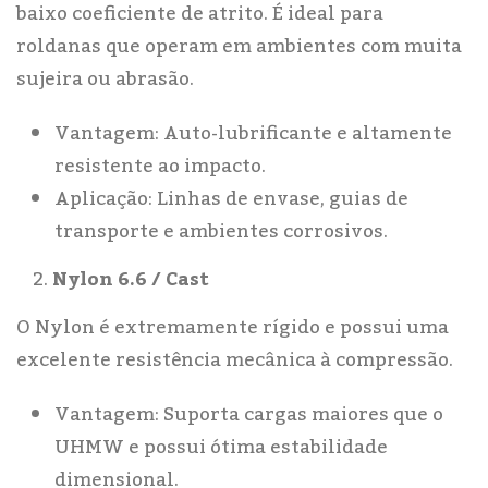
baixo coeficiente de atrito. É ideal para
roldanas que operam em ambientes com muita
sujeira ou abrasão.
Vantagem: Auto-lubrificante e altamente
resistente ao impacto.
Aplicação: Linhas de envase, guias de
transporte e ambientes corrosivos.
Nylon 6.6 / Cast
O Nylon é extremamente rígido e possui uma
excelente resistência mecânica à compressão.
Vantagem: Suporta cargas maiores que o
UHMW e possui ótima estabilidade
dimensional.