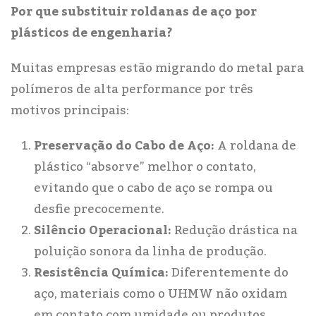
Por que substituir roldanas de aço por
plásticos de engenharia?
Muitas empresas estão migrando do metal para
polímeros de alta performance por três
motivos principais:
Preservação do Cabo de Aço:
A roldana de
plástico “absorve” melhor o contato,
evitando que o cabo de aço se rompa ou
desfie precocemente.
Silêncio Operacional:
Redução drástica na
poluição sonora da linha de produção.
Resistência Química:
Diferentemente do
aço, materiais como o UHMW não oxidam
em contato com umidade ou produtos