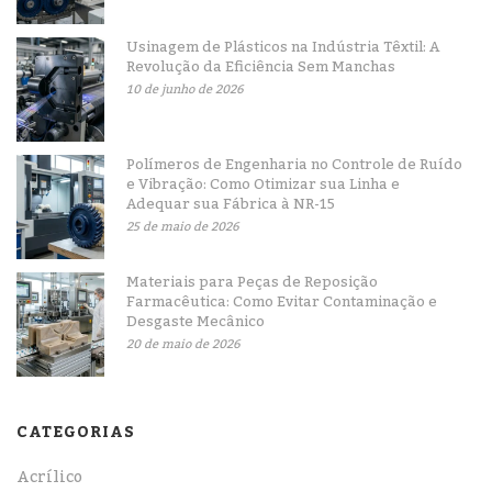
Usinagem de Plásticos na Indústria Têxtil: A
Revolução da Eficiência Sem Manchas
10 de junho de 2026
Polímeros de Engenharia no Controle de Ruído
e Vibração: Como Otimizar sua Linha e
Adequar sua Fábrica à NR-15
25 de maio de 2026
Materiais para Peças de Reposição
Farmacêutica: Como Evitar Contaminação e
Desgaste Mecânico
20 de maio de 2026
CATEGORIAS
Acrílico