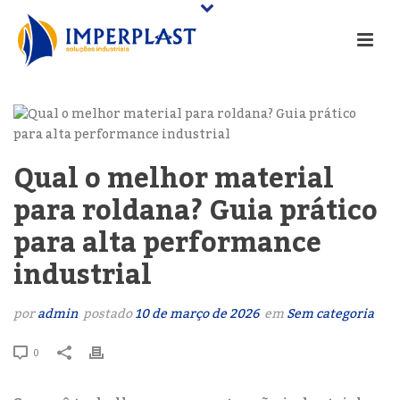
Qual o melhor material
para roldana? Guia prático
para alta performance
industrial
por
admin
postado
10 de março de 2026
em
Sem categoria
0