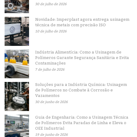
30 de julho de 2026
Novidade: Imperplast agora entrega usinagem
técnica de metais com precisão ISO
10 de julho de 2026
Indústria Alimentícia: Como a Usinagem de
Polímeros Garante Segurança Sanitária e Evita
Contaminações
7 de julho de 2026
Soluções para a Indústria Química: Usinagem
de Polímeros no Combate à Corrosão e
Vazamentos
30 de junho de 2026
Guia de Engenharia: Como a Usinagem Técnica
de Polímeros Evita Paradas de Linha e Eleva o
OEE Industrial
19 de junho de 2026