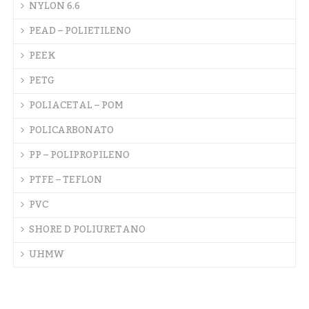
NYLON 6.6
PEAD – POLIETILENO
PEEK
PETG
POLIACETAL – POM
POLICARBONATO
PP – POLIPROPILENO
PTFE – TEFLON
PVC
SHORE D POLIURETANO
UHMW