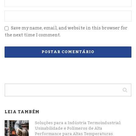
Save my name, email, and website in this browser for
the next time I comment.
LEIA TAMBÉM
Soluções para a Indústria Termoindustrial:
Usinabilidade e Polímeros de Alta
Performance para Altas Temperaturas