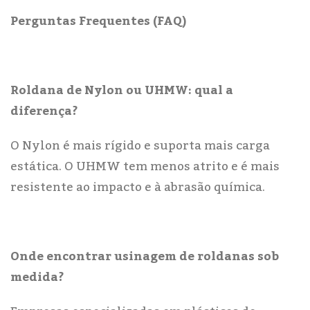
Perguntas Frequentes (FAQ)
Roldana de Nylon ou UHMW: qual a
diferença?
O Nylon é mais rígido e suporta mais carga
estática. O UHMW tem menos atrito e é mais
resistente ao impacto e à abrasão química.
Onde encontrar usinagem de roldanas sob
medida?