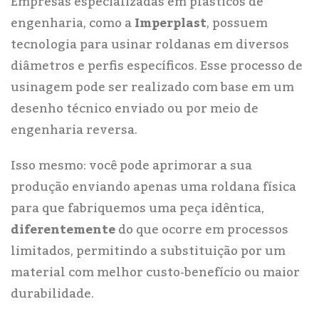
Empresas especializadas em plásticos de
engenharia, como a
Imperplast
, possuem
tecnologia para usinar roldanas em diversos
diâmetros e perfis específicos. Esse processo de
usinagem pode ser realizado com base em um
desenho técnico enviado ou por meio de
engenharia reversa.
Isso mesmo: você pode aprimorar a sua
produção enviando apenas uma roldana física
para que fabriquemos uma peça idêntica,
diferentemente
do que ocorre em processos
limitados, permitindo a substituição por um
material com melhor custo-benefício ou maior
durabilidade.