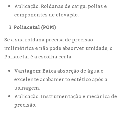
Aplicação: Roldanas de carga, polias e
componentes de elevação.
Poliacetal (POM)
Se a sua roldana precisa de precisão
milimétrica e não pode absorver umidade, o
Poliacetal é a escolha certa.
Vantagem: Baixa absorção de água e
excelente acabamento estético após a
usinagem.
Aplicação: Instrumentação e mecânica de
precisão.