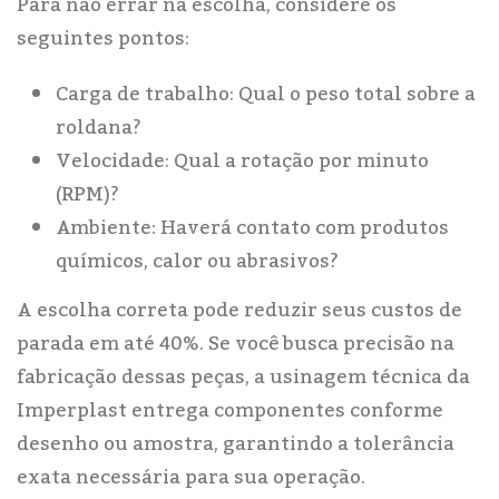
Para não errar na escolha, considere os
seguintes pontos:
Carga de trabalho: Qual o peso total sobre a
roldana?
Velocidade: Qual a rotação por minuto
(RPM)?
Ambiente: Haverá contato com produtos
químicos, calor ou abrasivos?
A escolha correta pode reduzir seus custos de
parada em até 40%. Se você busca precisão na
fabricação dessas peças, a usinagem técnica da
Imperplast entrega componentes conforme
desenho ou amostra, garantindo a tolerância
exata necessária para sua operação.