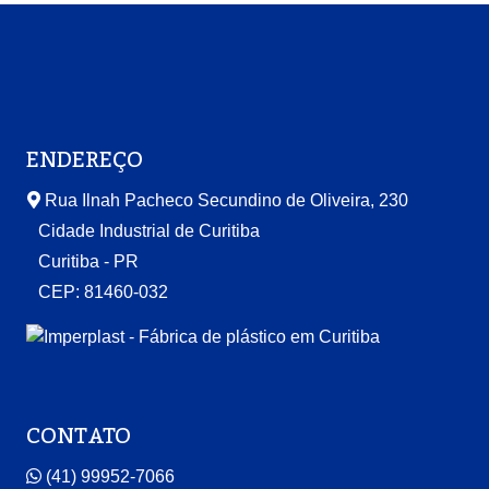
ENDEREÇO
Rua Ilnah Pacheco Secundino de Oliveira, 230
Cidade Industrial de Curitiba
Curitiba - PR
CEP: 81460-032
CONTATO
(41) 99952-7066