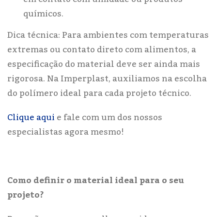
químicos.
Dica técnica: Para ambientes com temperaturas
extremas ou contato direto com alimentos, a
especificação do material deve ser ainda mais
rigorosa. Na Imperplast, auxiliamos na escolha
do polímero ideal para cada projeto técnico.
Clique aqui
e fale com um dos nossos
especialistas agora mesmo!
Como definir o material ideal para o seu
projeto?