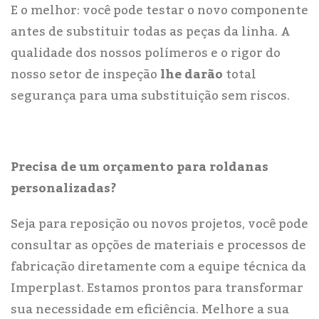
E o melhor: você pode testar o novo componente
antes de substituir todas as peças da linha. A
qualidade dos nossos polímeros e o rigor do
nosso setor de inspeção
lhe darão
total
segurança para uma substituição sem riscos.
Precisa de um orçamento para roldanas
personalizadas?
Seja para reposição ou novos projetos, você pode
consultar as opções de materiais e processos de
fabricação diretamente com a equipe técnica da
Imperplast. Estamos prontos para transformar
sua necessidade em eficiência. Melhore a sua