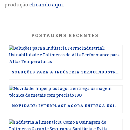
produção
clicando aqui.
POSTAGENS RECENTES
SOLUÇÕES PARA A INDÚSTRIA TERMOINDUSTRIAL: USINABILIDADE E POLÍMEROS DE ALTA PERFORMANCE PARA ALTAS TEMPERATURAS
NOVIDADE: IMPERPLAST AGORA ENTREGA USINAGEM TÉCNICA DE METAIS COM PRECISÃO ISO