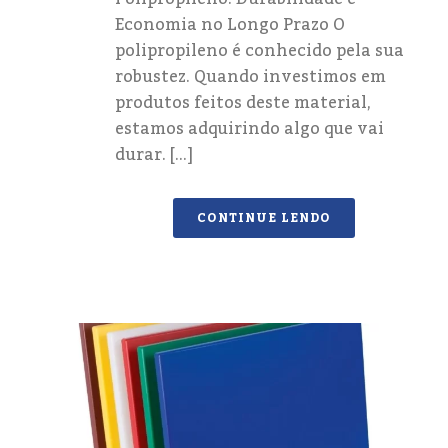
Economia no Longo Prazo O
polipropileno é conhecido pela sua
robustez. Quando investimos em
produtos feitos deste material,
estamos adquirindo algo que vai
durar. [...]
CONTINUE LENDO