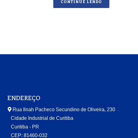
CONTINUE LENDO
ENDEREÇO
Rua Ilnah Pacheco Secundino de Oliveira, 230
Cidade Industrial de Curitiba
Curitiba - PR
CEP: 81460-032