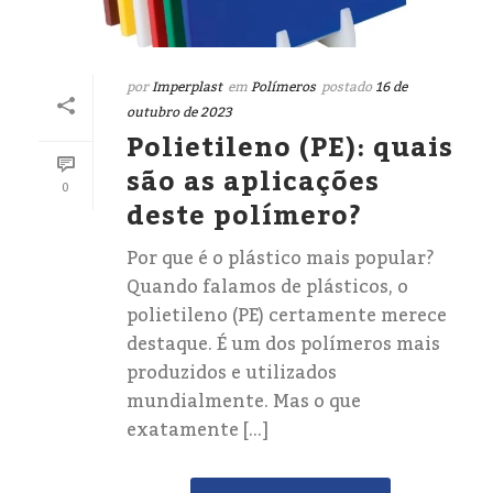
por
Imperplast
em
Polímeros
postado
16 de
outubro de 2023
Polietileno (PE): quais
são as aplicações
0
deste polímero?
Por que é o plástico mais popular?
Quando falamos de plásticos, o
polietileno (PE) certamente merece
destaque. É um dos polímeros mais
produzidos e utilizados
mundialmente. Mas o que
exatamente [...]